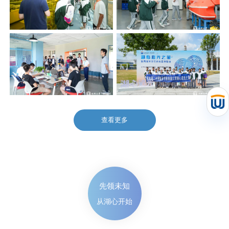
查看更多
先领未知
从湖心开始