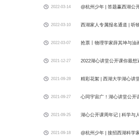
@杭州少年 | 答题赢西湖
2022-03-14
西湖家人专属报名通道 | 
2022-03-10
抢票丨物理学家薛其坤与油
2022-03-07
2022湖心讲堂公开课你最
2021-12-27
精彩花絮 | 西湖大学湖心讲
2021-09-28
心同宇宙广！湖心讲堂公开
2021-09-27
湖心公开课周年记 | 科学与
2021-09-25
@杭州少年 | 接招西湖科
2021-09-18