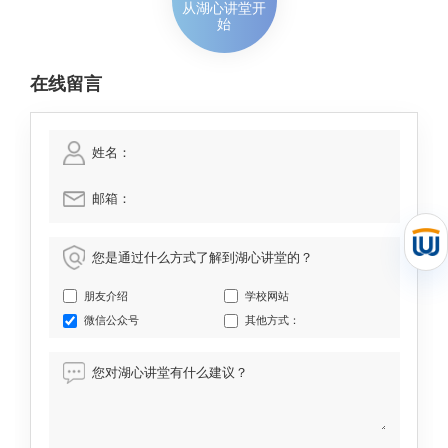
从湖心讲堂开
始
在线留言
姓名：
邮箱：
您是通过什么方式了解到湖心讲堂的？
朋友介绍
学校网站
微信公众号
其他方式：
您对湖心讲堂有什么建议？