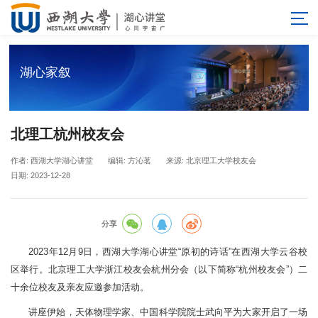
湖心家叙
北理工杭州校友会
作者: 西湖大学湖心讲堂
编辑: 方沁茗
来源: 北京理工大学校友会
日期: 2023-12-28
分享
2023年12月9日，西湖大学湖心讲堂“原初的诗话”在西湖大学云谷校
区举行。北京理工大学浙江校友会杭州分会（以下简称“杭州校友会”）二
十余位校友及亲友应邀参加活动。
讲座伊始，天体物理学家、中国科学院院士武向平为大家开启了一场