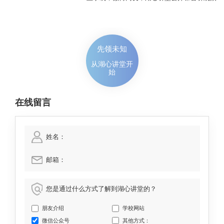
先领未知
从湖心讲堂开
始
在线留言
姓名：
邮箱：
您是通过什么方式了解到湖心讲堂的？
朋友介绍
学校网站
微信公众号
其他方式：