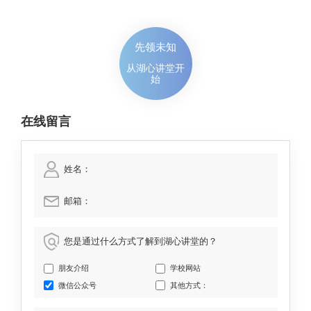
先领未知
从湖心讲堂开
始
在线留言
姓名：
邮箱：
您是通过什么方式了解到湖心讲堂的？
朋友介绍
学校网站
微信公众号
其他方式：